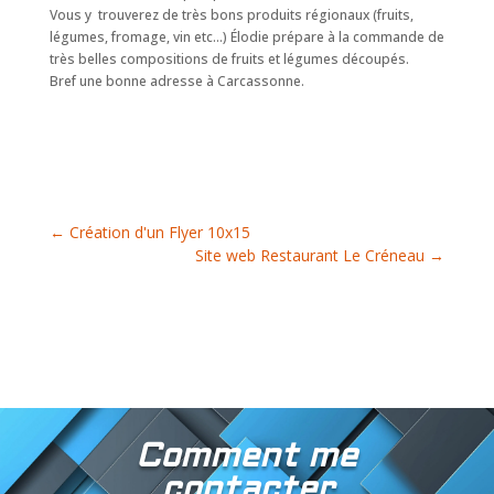
Vous y trouverez de très bons produits régionaux (fruits,
légumes, fromage, vin etc…) Élodie prépare à la commande de
très belles compositions de fruits et légumes découpés.
Bref une bonne adresse à Carcassonne.
←
Création d'un Flyer 10x15
Site web Restaurant Le Créneau
→
Comment me
contacter