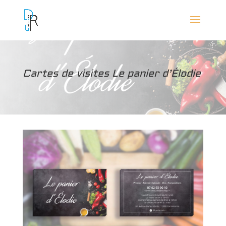
Cartes de visites Le panier d’Élodie