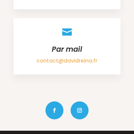

Par mail
contact@davidreina.fr