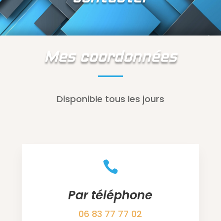
Mes coordonnées
Disponible tous les jours

Par téléphone
06 83 77 77 02