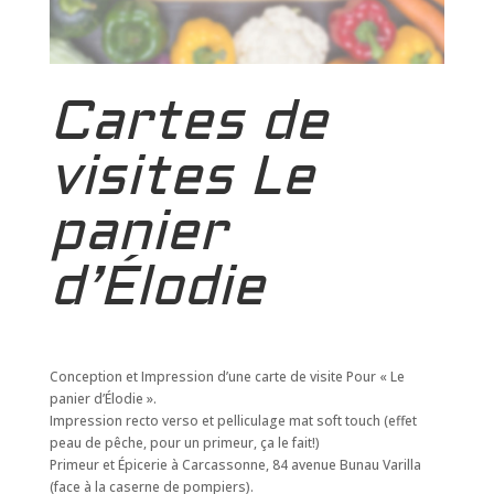
Cartes de
visites Le
panier
d’Élodie
Conception et Impression d’une carte de visite Pour « Le
panier d’Élodie ».
Impression recto verso et pelliculage mat soft touch (effet
peau de pêche, pour un primeur, ça le fait!)
Primeur et Épicerie à Carcassonne, 84 avenue Bunau Varilla
(face à la caserne de pompiers).