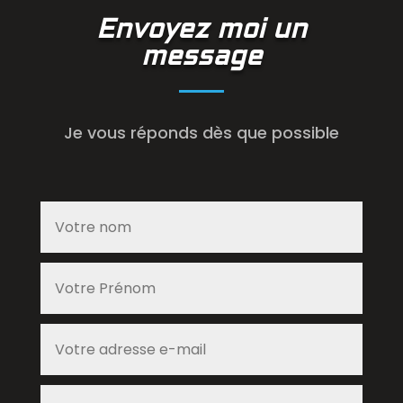
Envoyez moi un
message
Je vous réponds dès que possible